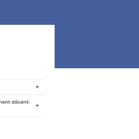
ment décent-