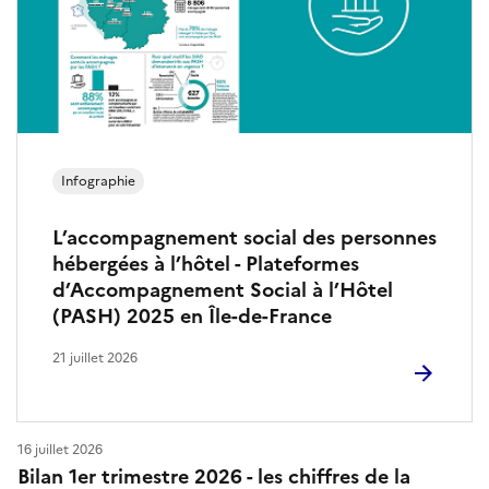
Infographie
L’accompagnement social des personnes
hébergées à l’hôtel - Plateformes
d’Accompagnement Social à l’Hôtel
(PASH) 2025 en Île-de-France
21 juillet 2026
16 juillet 2026
Bilan 1er trimestre 2026 - les chiffres de la