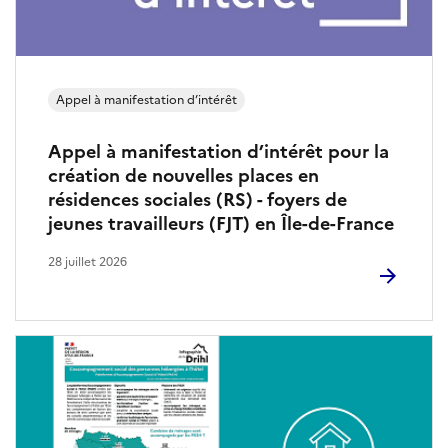
Appel à manifestation d’intérêt
Appel à manifestation d’intérêt pour la
création de nouvelles places en
résidences sociales (RS) - foyers de
jeunes travailleurs (FJT) en Île-de-France
28 juillet 2026