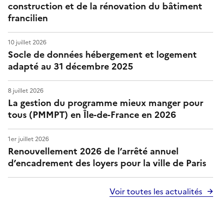
construction et de la rénovation du bâtiment
francilien
10 juillet 2026
Socle de données hébergement et logement
adapté au 31 décembre 2025
8 juillet 2026
La gestion du programme mieux manger pour
tous (PMMPT) en Île-de-France en 2026
1er juillet 2026
Renouvellement 2026 de l’arrêté annuel
d’encadrement des loyers pour la ville de Paris
Voir toutes les actualités