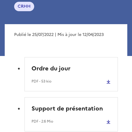
CRHH
Publié le 25/07/2022
| Mis à jour le 12/04/2023
Ordre du jour
PDF
- 53 kio
Support de présentation
PDF
- 2.6 Mio