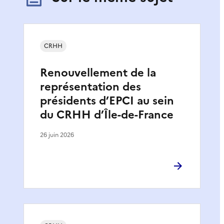
CRHH
Renouvellement de la
représentation des
présidents d’EPCI au sein
du CRHH d’Île-de-France
26 juin 2026