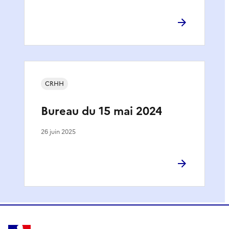
CRHH
Bureau du 15 mai 2024
26 juin 2025