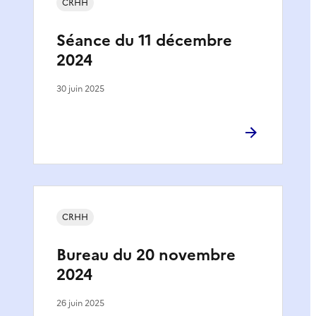
CRHH
Séance du 11 décembre
2024
30 juin 2025
CRHH
Bureau du 20 novembre
2024
26 juin 2025