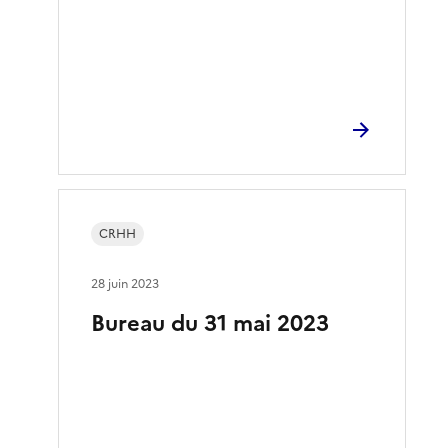
CRHH
28 juin 2023
Bureau du 31 mai 2023