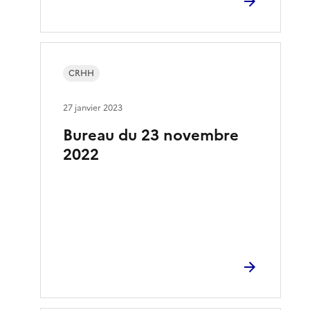
CRHH
27 janvier 2023
Bureau du 23 novembre
2022