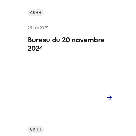
CRHH
26 juin 2025
Bureau du 20 novembre
2024
CRHH