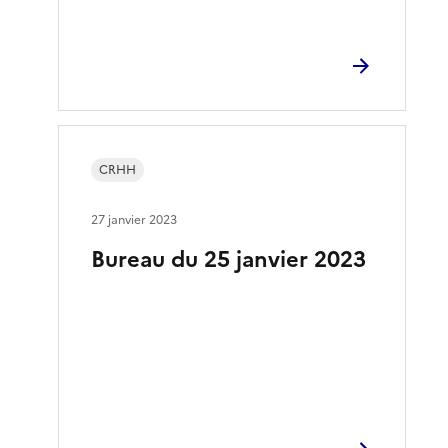
CRHH
27 janvier 2023
Bureau du 25 janvier 2023