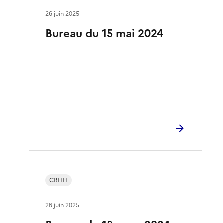
26 juin 2025
Bureau du 15 mai 2024
CRHH
26 juin 2025