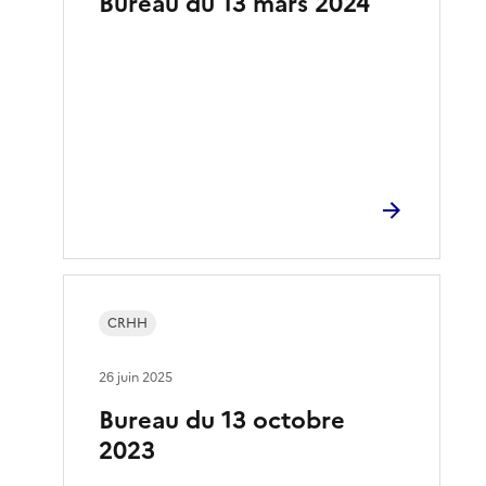
Bureau du 13 mars 2024
CRHH
26 juin 2025
Bureau du 13 octobre
2023