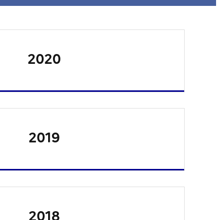
2020
2019
2018