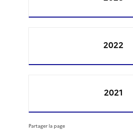
2022
2021
Partager la page