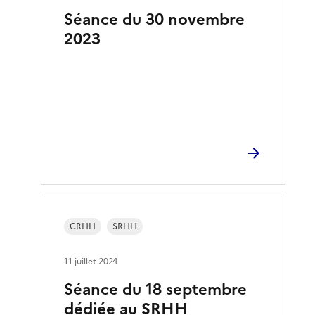
Séance du 30 novembre
2023
CRHH
SRHH
11 juillet 2024
Séance du 18 septembre
dédiée au SRHH