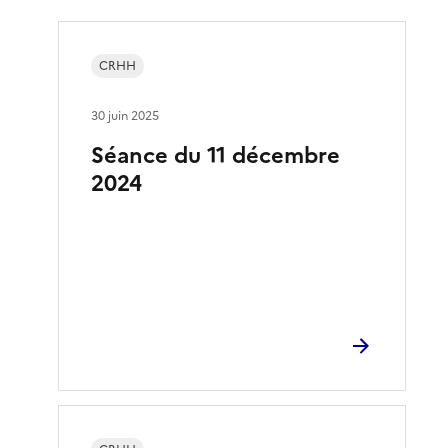
CRHH
30 juin 2025
Séance du 11 décembre
2024