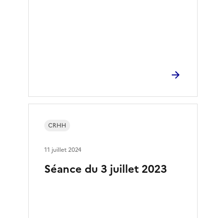
CRHH
11 juillet 2024
Séance du 3 juillet 2023