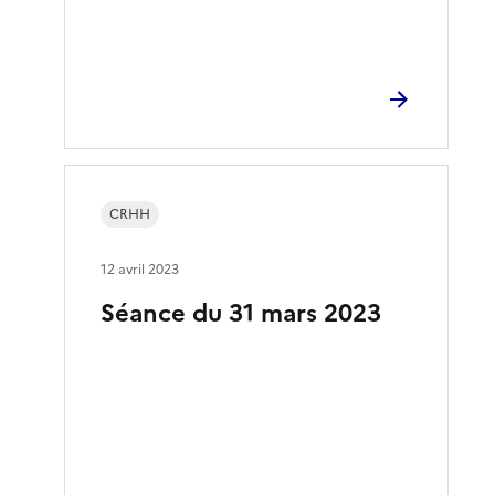
CRHH
12 avril 2023
Séance du 31 mars 2023