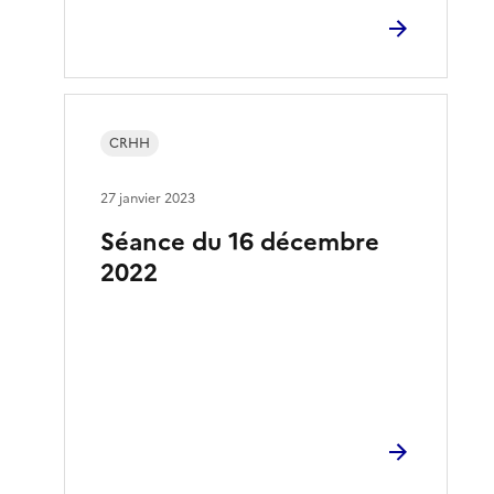
CRHH
27 janvier 2023
Séance du 16 décembre
2022