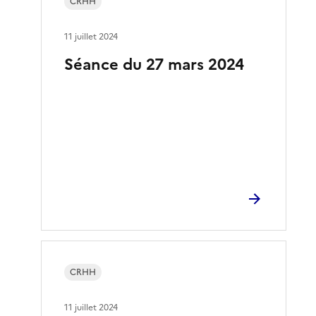
CRHH
11 juillet 2024
Séance du 27 mars 2024
CRHH
11 juillet 2024