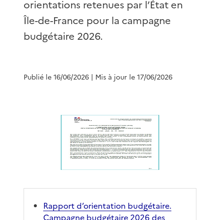
orientations retenues par l’État en
Île-de-France pour la campagne
budgétaire 2026.
Publié le 16/06/2026
| Mis à jour le 17/06/2026
Rapport d’orientation budgétaire.
Campagne budgétaire 2026 des