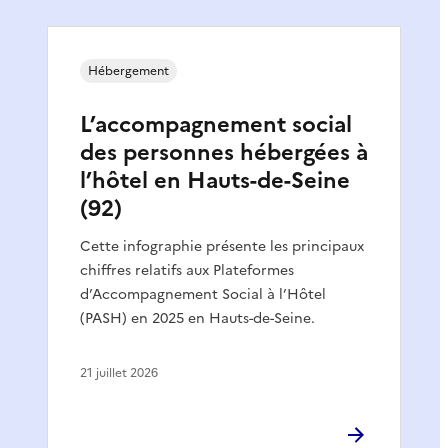
Hébergement
L’accompagnement social
des personnes hébergées à
l’hôtel en Hauts-de-Seine
(92)
Cette infographie présente les principaux
chiffres relatifs aux Plateformes
d’Accompagnement Social à l’Hôtel
(PASH) en 2025 en Hauts-de-Seine.
21 juillet 2026