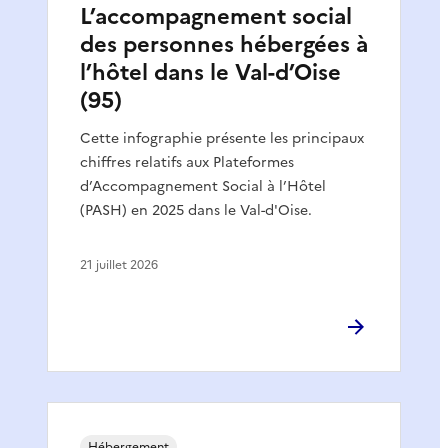
L’accompagnement social
des personnes hébergées à
l’hôtel dans le Val-d’Oise
(95)
Cette infographie présente les principaux
chiffres relatifs aux Plateformes
d’Accompagnement Social à l’Hôtel
(PASH) en 2025 dans le Val-d'Oise.
21 juillet 2026
Hébergement