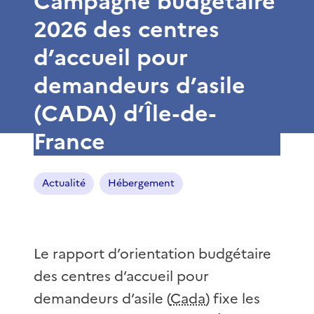
Campagne budgétaire
2026 des centres
d’accueil pour
demandeurs d’asile
(CADA) d’Île-de-
France
Actualité
Hébergement
Le rapport d’orientation budgétaire
des centres d’accueil pour
demandeurs d’asile (
Cada
) fixe les