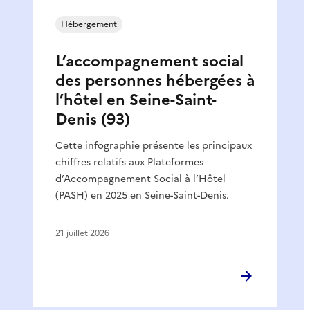
Hébergement
L’accompagnement social
des personnes hébergées à
l’hôtel en Seine-Saint-
Denis (93)
Cette infographie présente les principaux
chiffres relatifs aux Plateformes
d’Accompagnement Social à l’Hôtel
(PASH) en 2025 en Seine-Saint-Denis.
21 juillet 2026