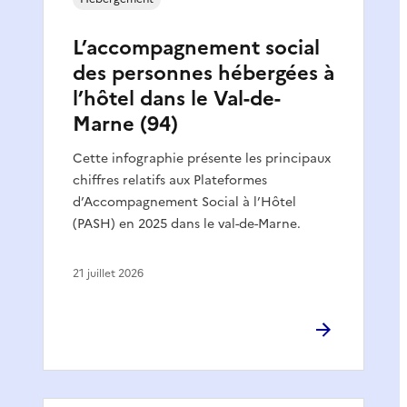
L’accompagnement social
des personnes hébergées à
l’hôtel dans le Val-de-
Marne (94)
Cette infographie présente les principaux
chiffres relatifs aux Plateformes
d’Accompagnement Social à l’Hôtel
(PASH) en 2025 dans le val-de-Marne.
21 juillet 2026