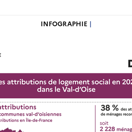
INFOGRAPHIE
|