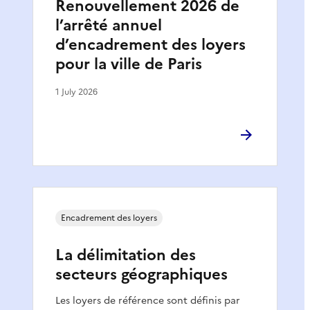
Renouvellement 2026 de
l’arrêté annuel
d’encadrement des loyers
pour la ville de Paris
1 July 2026
Encadrement des loyers
La délimitation des
secteurs géographiques
Les loyers de référence sont définis par