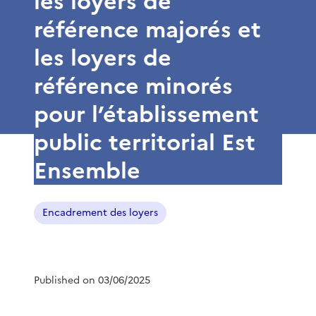
les loyers de
référence majorés et
les loyers de
référence minorés
pour l’établissement
public territorial Est
Ensemble
Encadrement des loyers
Published on 03/06/2025