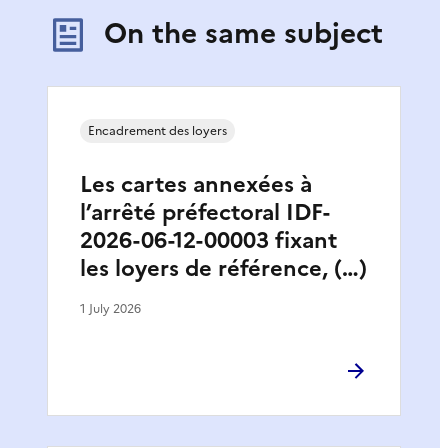
On the same subject
Encadrement des loyers
Les cartes annexées à
l’arrêté préfectoral IDF-
2026-06-12-00003 fixant
les loyers de référence, (…)
1 July 2026