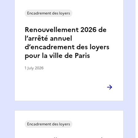
Encadrement des loyers
Renouvellement 2026 de
l’arrêté annuel
d’encadrement des loyers
pour la ville de Paris
1 July 2026
Encadrement des loyers