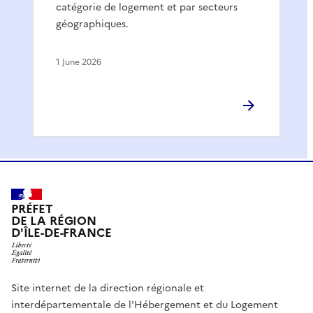
catégorie de logement et par secteurs
géographiques.
1 June 2026
PRÉFET
DE LA RÉGION
D'ÎLE-DE-FRANCE
Site internet de la direction régionale et
interdépartementale de l'Hébergement et du Logement