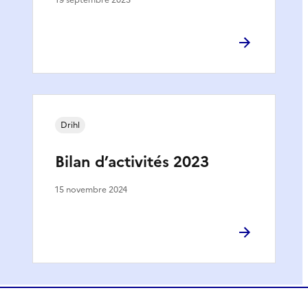
Drihl
Bilan d’activités 2023
15 novembre 2024