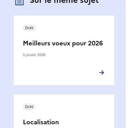
Drihl
Meilleurs voeux pour 2026
5 janvier 2026
Drihl
Localisation