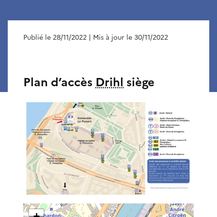
Publié le 28/11/2022
| Mis à jour le 30/11/2022
Plan d’accès
Drihl
siège
+