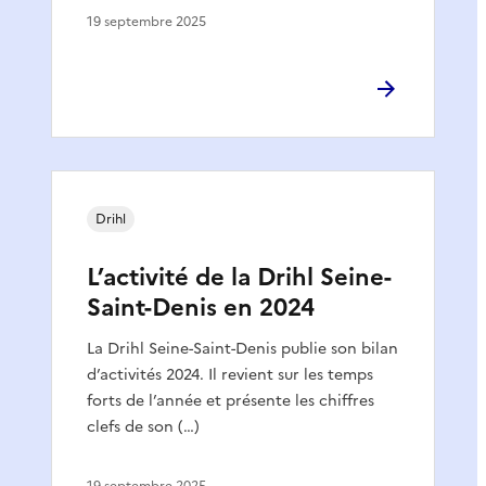
19 septembre 2025
Drihl
L’activité de la Drihl Seine-
Saint-Denis en 2024
La Drihl Seine-Saint-Denis publie son bilan
d’activités 2024. Il revient sur les temps
forts de l’année et présente les chiffres
clefs de son (…)
19 septembre 2025