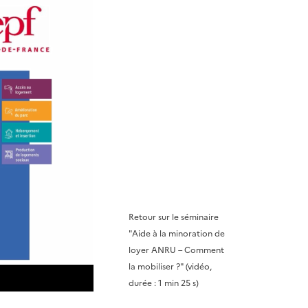
Retour sur le séminaire
"Aide à la minoration de
loyer ANRU – Comment
la mobiliser ?"
(vidéo,
durée : 1 min 25 s)