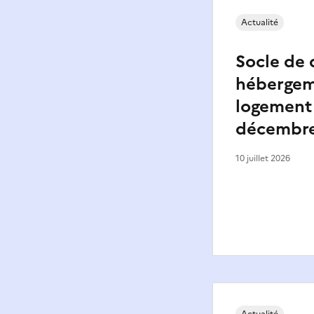
Actualité
Socle de
hébergem
logement
décembre
10 juillet 2026