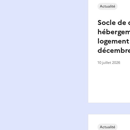
Actualité
Socle de
hébergem
logement
décembre
10 juillet 2026
Actualité