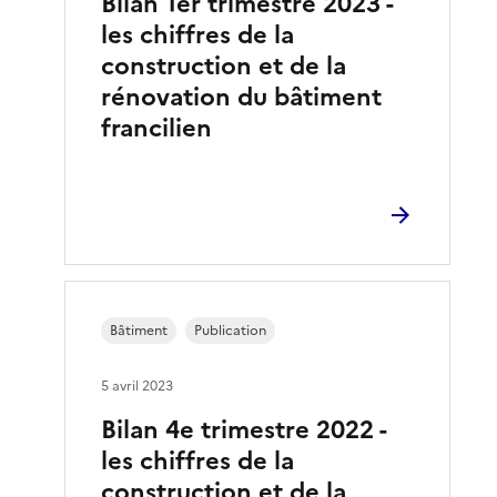
Bilan 1er trimestre 2023 -
les chiffres de la
construction et de la
rénovation du bâtiment
francilien
Bâtiment
Publication
5 avril 2023
Bilan 4e trimestre 2022 -
les chiffres de la
construction et de la