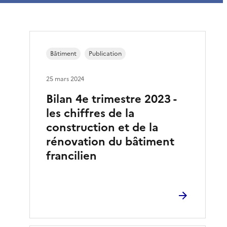
Bâtiment
Publication
25 mars 2024
Bilan 4e trimestre 2023 -
les chiffres de la
construction et de la
rénovation du bâtiment
francilien