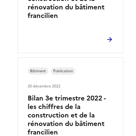
rénovation du bâtiment
francilien
Bâtiment
Publication
20 décembre 2022
Bilan 3e trimestre 2022 -
les chiffres de la
construction et de la
rénovation du bâtiment
francilien