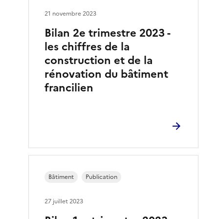
21 novembre 2023
Bilan 2e trimestre 2023 -
les chiffres de la
construction et de la
rénovation du bâtiment
francilien
Bâtiment
Publication
27 juillet 2023