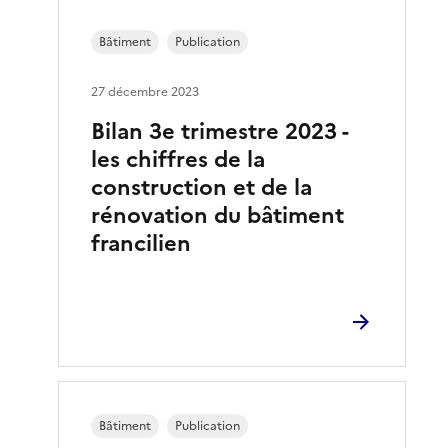
Bâtiment
Publication
27 décembre 2023
Bilan 3e trimestre 2023 -
les chiffres de la
construction et de la
rénovation du bâtiment
francilien
Bâtiment
Publication