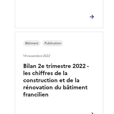
Bâtiment
Publication
14 novembre 2022
Bilan 2e trimestre 2022 -
les chiffres de la
construction et de la
rénovation du bâtiment
francilien