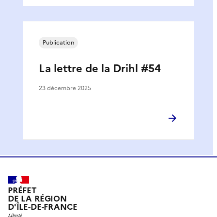
Publication
La lettre de la Drihl #54
23 décembre 2025
PRÉFET
DE LA RÉGION
D'ÎLE-DE-FRANCE