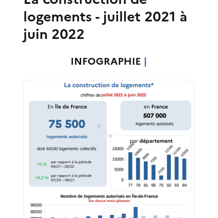
logements - juillet 2021 à
juin 2022
INFOGRAPHIE
|