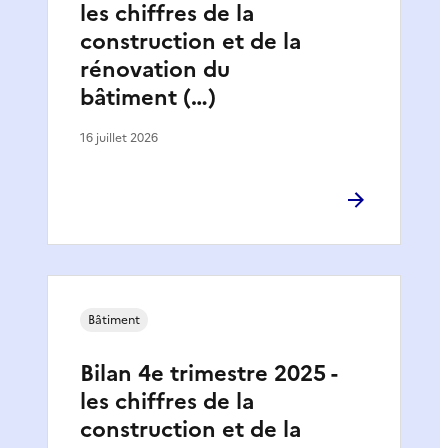
les chiffres de la
construction et de la
rénovation du
bâtiment (…)
16 juillet 2026
Bâtiment
Bilan 4e trimestre 2025 -
les chiffres de la
construction et de la