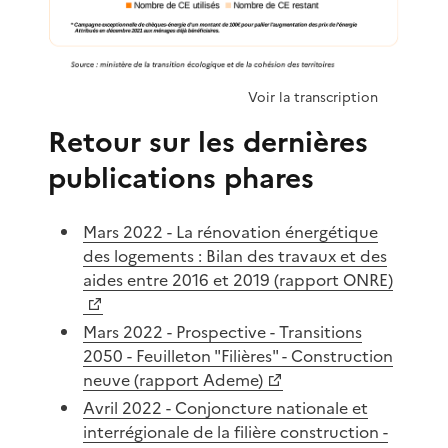
Voir la transcription
Retour sur les dernières
publications phares
Mars 2022 - La rénovation énergétique
des logements : Bilan des travaux et des
aides entre 2016 et 2019 (rapport ONRE)
Mars 2022 - Prospective - Transitions
2050 - Feuilleton "Filières" - Construction
neuve (rapport Ademe)
Avril 2022 - Conjoncture nationale et
interrégionale de la filière construction -