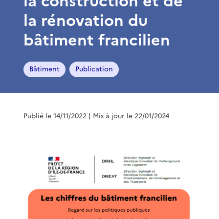
la construction et de
la rénovation du
bâtiment francilien
Bâtiment
Publication
Publié le 14/11/2022
| Mis à jour le 22/01/2024