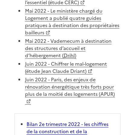
l’essentiel (étude CERC)
Mai 2022 - Le ministère chargé du
Logement a publié quatre guides
pratiques à destination des propriétaires
bailleurs
Mai 2022 - Vademecum à destination
des structures d’accueil et
d’hébergement (
Drihl
)
Juin 2022 - Chiffrer le mal-logement
(étude Jean Claude Driant)
Juin 2022 - Paris, des enjeux de
rénovation énergétique très forts pour
plus de la moitié des logements (APUR)
Bilan 2e trimestre 2022 - les chiffres
de la construction et de la