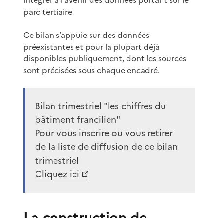
parc tertiaire.
Ce bilan s’appuie sur des données
préexistantes et pour la plupart déjà
disponibles publiquement, dont les sources
sont précisées sous chaque encadré.
Bilan trimestriel "les chiffres du
bâtiment francilien"
Pour vous inscrire ou vous retirer
de la liste de diffusion de ce bilan
trimestriel
Cliquez ici
La construction de