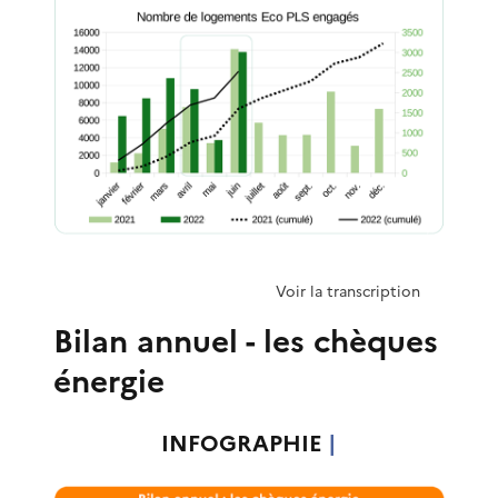
Voir la transcription
Bilan annuel - les chèques
énergie
INFOGRAPHIE
|