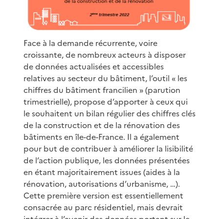
Face à la demande récurrente, voire
croissante, de nombreux acteurs à disposer
de données actualisées et accessibles
relatives au secteur du bâtiment, l’outil « les
chiffres du bâtiment francilien » (parution
trimestrielle), propose d’apporter à ceux qui
le souhaitent un bilan régulier des chiffres clés
de la construction et de la rénovation des
bâtiments en île-de-France. Il a également
pour but de contribuer à améliorer la lisibilité
de l’action publique, les données présentées
en étant majoritairement issues (aides à la
rénovation, autorisations d’urbanisme, …).
Cette première version est essentiellement
consacrée au parc résidentiel, mais devrait
intégrer à l’avenir des données portant sur le