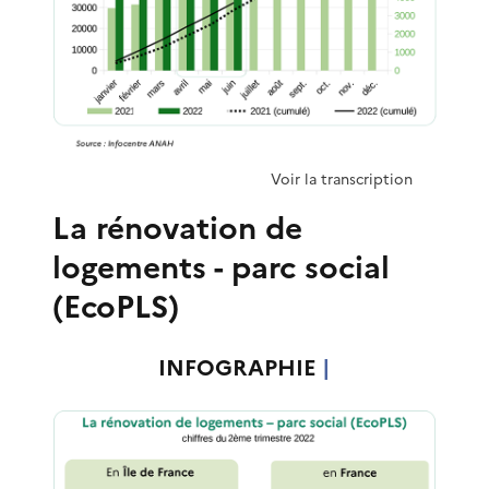
Voir la transcription
La rénovation de
logements - parc social
(EcoPLS)
INFOGRAPHIE
|