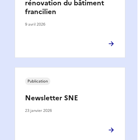
rénovation du bâtiment
francilien
9 avril 2026
Publication
Newsletter SNE
23 janvier 2026