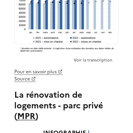
Voir la transcription
Pour en savoir plus
Source
La rénovation de
logements - parc privé
(
MPR
)
INFOGRAPHIE
|