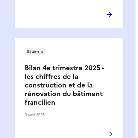
Bâtiment
Bilan 4e trimestre 2025 -
les chiffres de la
construction et de la
rénovation du bâtiment
francilien
9 avril 2026