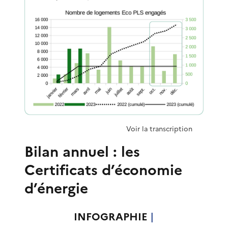
Voir la transcription
Bilan annuel : les
Certificats d’économie
d’énergie
INFOGRAPHIE
|