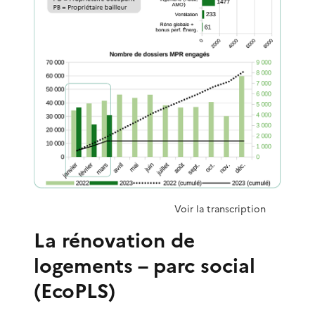
Voir la transcription
La rénovation de
logements – parc social
(EcoPLS)