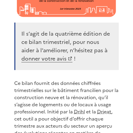
Il s’agit de la quatrième édition de
ce bilan trimestriel, pour nous
aider à l’améliorer, n’hésitez pas à
donner votre avis
!
Ce bilan fournit des données chiffrées
trimestrielles sur le bâtiment francilien pour la
construction neuve et la rénovation, qu’il
s’agisse de logements ou de locaux à usage
professionnel. Initié par la
Drihl
et la
Drieat
,
cet outil a pour objectif d’offrir chaque
trimestre aux acteurs du secteur un aperçu
des évolutions récentes en matière de