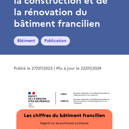
la construction et de
la rénovation du
bâtiment francilien
Bâtiment
Publication
Publié le 27/07/2023
| Mis à jour le 22/01/2024