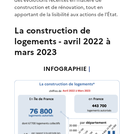
construction et de rénovation, tout en
apportant de la lisibilité aux actions de l’État.
La construction de
logements - avril 2022 à
mars 2023
INFOGRAPHIE
|