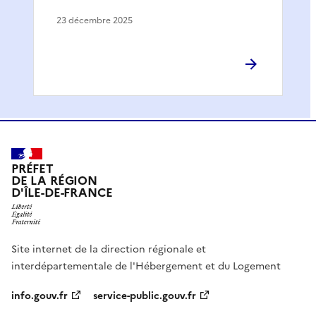
23 décembre 2025
PRÉFET
DE LA RÉGION
D'ÎLE-DE-FRANCE
Site internet de la direction régionale et
interdépartementale de l'Hébergement et du Logement
info.gouv.fr
service-public.gouv.fr