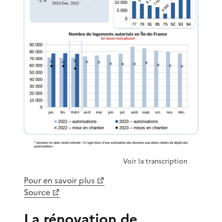
Voir la transcription
Pour en savoir plus
Source
La rénovation de