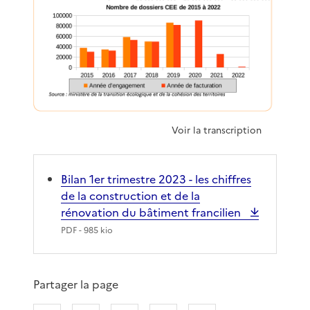
Voir la transcription
Bilan 1er trimestre 2023 - les chiffres
de la construction et de la
rénovation du bâtiment francilien
PDF
- 985 kio
Partager la page