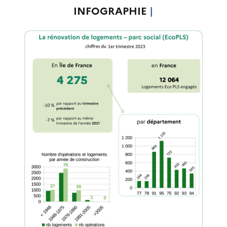
INFOGRAPHIE
|