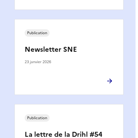
Publication
Newsletter SNE
23 janvier 2026
Publication
La lettre de la Drihl #54